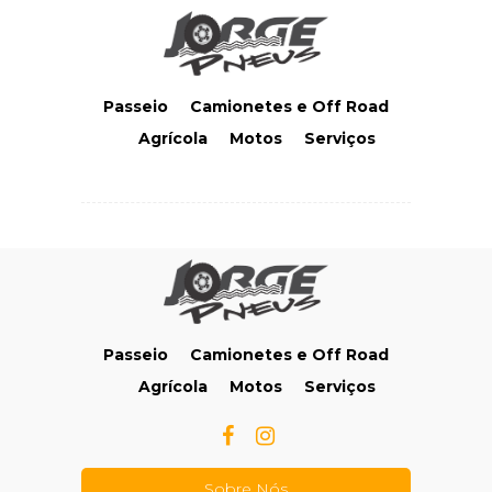
Passeio
Camionetes e Off Road
Agrícola
Motos
Serviços
Passeio
Camionetes e Off Road
Agrícola
Motos
Serviços
Sobre Nós